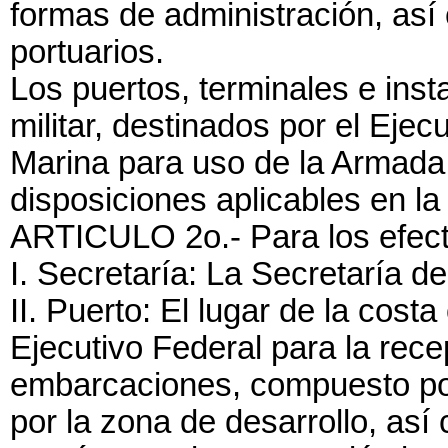
formas de administración, así 
portuarios.
Los puertos, terminales e inst
militar, destinados por el Ejec
Marina para uso de la Armada 
disposiciones aplicables en la
ARTICULO 2o.- Para los efecto
I. Secretaría: La Secretaría 
II. Puerto: El lugar de la costa
Ejecutivo Federal para la rece
embarcaciones, compuesto por 
por la zona de desarrollo, as