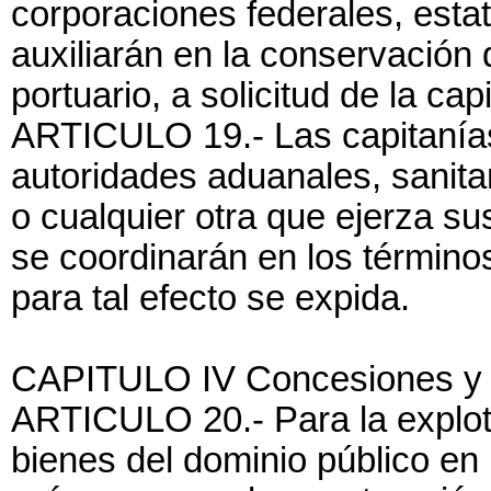
corporaciones federales, estat
auxiliarán en la conservación 
portuario, a solicitud de la ca
ARTICULO 19.- Las capitanías
autoridades aduanales, sanitar
o cualquier otra que ejerza su
se coordinarán en los término
para tal efecto se expida.
CAPITULO IV Concesiones y 
ARTICULO 20.- Para la explot
bienes del dominio público en 