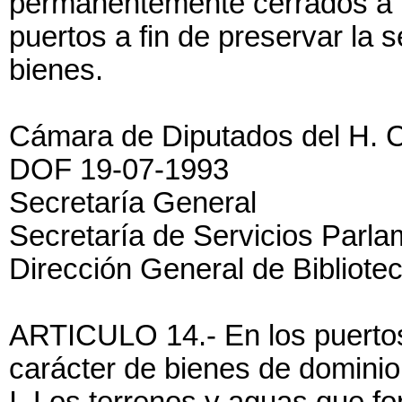
permanentemente cerrados a 
puertos a fin de preservar la 
bienes.
Cámara de Diputados del H. 
DOF 19-07-1993
Secretaría General
Secretaría de Servicios Parla
Dirección General de Bibliote
ARTICULO 14.- En los puertos
carácter de bienes de dominio