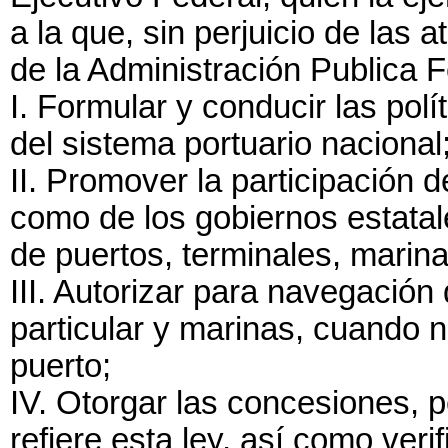
a la que, sin perjuicio de las
de la Administración Publica 
I. Formular y conducir las pol
del sistema portuario nacional
II. Promover la participación d
como de los gobiernos estatal
de puertos, terminales, marina
III. Autorizar para navegación
particular y marinas, cuando 
puerto;
IV. Otorgar las concesiones, 
refiere esta ley, así como veri