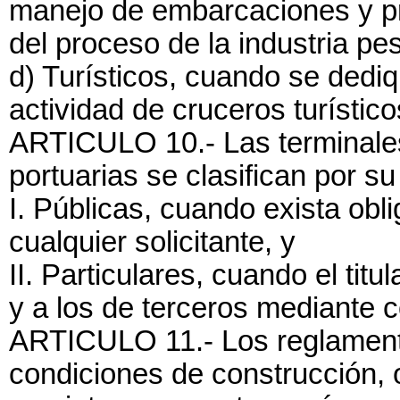
manejo de embarcaciones y pr
del proceso de la industria pe
d) Turísticos, cuando se dedi
actividad de cruceros turístic
ARTICULO 10.- Las terminales
portuarias se clasifican por su
I. Públicas, cuando exista obl
cualquier solicitante, y
II. Particulares, cuando el titu
y a los de terceros mediante c
ARTICULO 11.- Los reglamento
condiciones de construcción, 