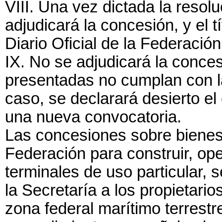
VIII. Una vez dictada la resolu
adjudicará la concesión, y el t
Diario Oficial de la Federació
IX. No se adjudicará la conce
presentadas no cumplan con l
caso, se declarará desierto e
una nueva convocatoria.
Las concesiones sobre bienes 
Federación para construir, oper
terminales de uso particular, 
la Secretaría a los propietario
zona federal marítimo terrestr