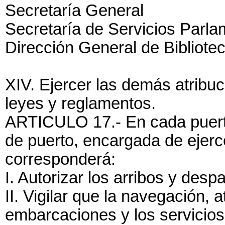
Secretaría General
Secretaría de Servicios Parla
Dirección General de Bibliote
XIV. Ejercer las demás atribuc
leyes y reglamentos.
ARTICULO 17.- En cada puerto 
de puerto, encargada de ejerce
corresponderá:
I. Autorizar los arribos y des
II. Vigilar que la navegación,
embarcaciones y los servicios 