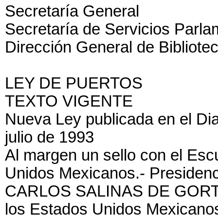
Secretaría General
Secretaría de Servicios Parla
Dirección General de Bibliote
LEY DE PUERTOS
TEXTO VIGENTE
Nueva Ley publicada en el Diar
julio de 1993
Al margen un sello con el Esc
Unidos Mexicanos.- Presidenc
CARLOS SALINAS DE GORTARI
los Estados Unidos Mexicanos