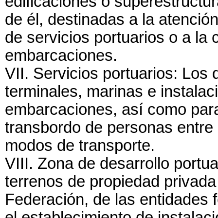
edificaciones o superestructur
de él, destinadas a la atenció
de servicios portuarios o a la
embarcaciones.
VII. Servicios portuarios: Los
terminales, marinas e instalac
embarcaciones, así como para 
transbordo de personas entre 
modos de transporte.
VIII. Zona de desarrollo portua
terrenos de propiedad privada 
Federación, de las entidades f
el establecimiento de instalaci