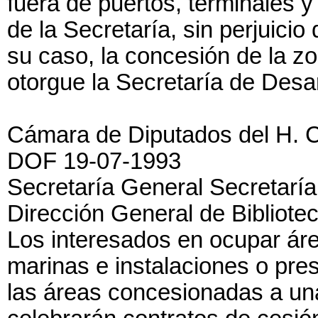
fuera de puertos, terminales y
de la Secretaría, sin perjuici
su caso, la concesión de la zo
otorgue la Secretaría de Desar
Cámara de Diputados del H. 
DOF 19-07-1993
Secretaría General Secretaría
Dirección General de Bibliote
Los interesados en ocupar área
marinas e instalaciones o pres
las áreas concesionadas a una 