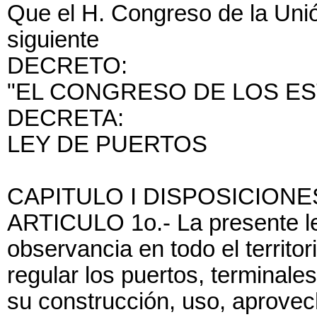
Que el H. Congreso de la Unió
siguiente
DECRETO:
"EL CONGRESO DE LOS E
DECRETA:
LEY DE PUERTOS
CAPITULO I DISPOSICION
ARTICULO 1o.- La presente le
observancia en todo el territor
regular los puertos, terminales
su construcción, uso, aprovec