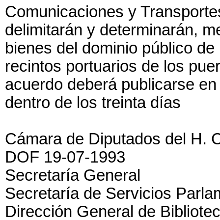
Comunicaciones y Transportes,
delimitarán y determinarán, m
bienes del dominio público de 
recintos portuarios de los pue
acuerdo deberá publicarse en e
dentro de los treinta días
Cámara de Diputados del H. 
DOF 19-07-1993
Secretaría General
Secretaría de Servicios Parla
Dirección General de Bibliote