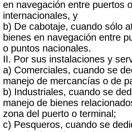
en navegación entre puertos o
internacionales, y
b) De cabotaje, cuando sólo 
bienes en navegación entre p
o puntos nacionales.
II. Por sus instalaciones y ser
a) Comerciales, cuando se de
manejo de mercancías o de pas
b) Industriales, cuando se de
manejo de bienes relacionados
zona del puerto o terminal;
c) Pesqueros, cuando se dedi