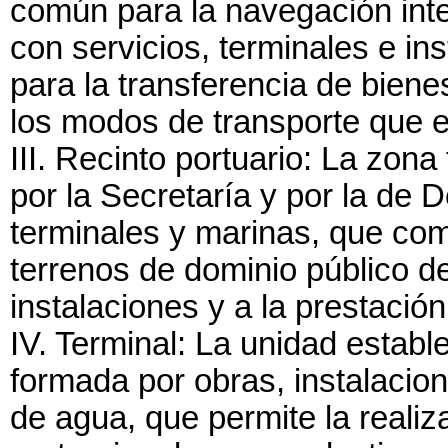
común para la navegación inte
con servicios, terminales e ins
para la transferencia de bien
los modos de transporte que e
III. Recinto portuario: La zon
por la Secretaría y por la de D
terminales y marinas, que co
terrenos de dominio público d
instalaciones y a la prestación
IV. Terminal: La unidad estable
formada por obras, instalacion
de agua, que permite la realiz