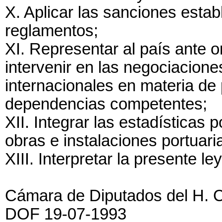
X. Aplicar las sanciones estab
reglamentos;
XI. Representar al país ante 
intervenir en las negociacion
internacionales en materia de 
dependencias competentes;
XII. Integrar las estadísticas p
obras e instalaciones portuari
XIII. Interpretar la presente le
Cámara de Diputados del H. 
DOF 19-07-1993