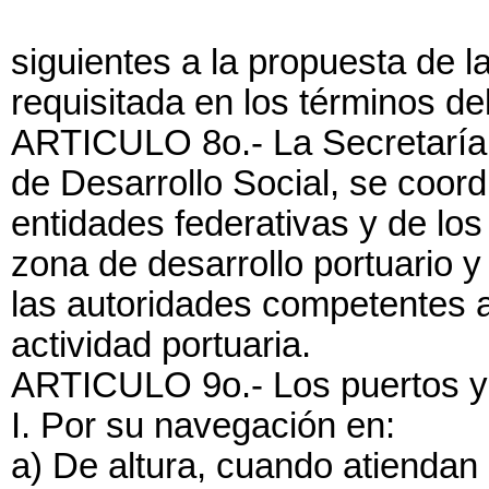
siguientes a la propuesta de 
requisitada en los términos de
ARTICULO 8o.- La Secretaría,
de Desarrollo Social, se coord
entidades federativas y de los 
zona de desarrollo portuario y
las autoridades competentes a
actividad portuaria.
ARTICULO 9o.- Los puertos y t
I. Por su navegación en:
a) De altura, cuando atienda