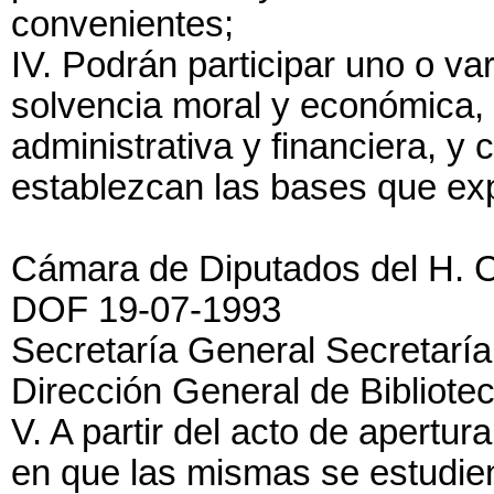
convenientes;
IV. Podrán participar uno o v
solvencia moral y económica,
administrativa y financiera, y
establezcan las bases que exp
Cámara de Diputados del H. 
DOF 19-07-1993
Secretaría General Secretaría
Dirección General de Bibliote
V. A partir del acto de apertur
en que las mismas se estudie