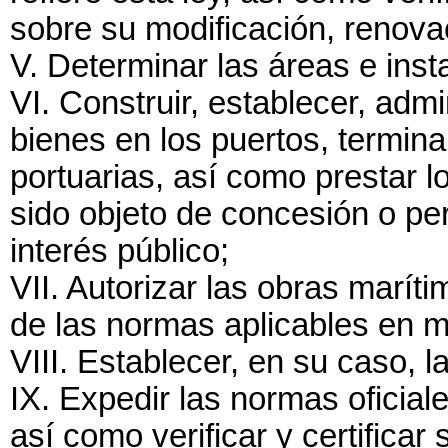
sobre su modificación, renova
V. Determinar las áreas e inst
VI. Construir, establecer, admi
bienes en los puertos, termina
portuarias, así como prestar l
sido objeto de concesión o per
interés público;
VII. Autorizar las obras marít
de las normas aplicables en m
VIII. Establecer, en su caso, l
IX. Expedir las normas oficial
así como verificar y certificar