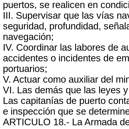
puertos, se realicen en condi
III. Supervisar que las vías 
seguridad, profundidad, señal
navegación;
IV. Coordinar las labores de a
accidentes o incidentes de em
portuarios;
V. Actuar como auxiliar del min
VI. Las demás que las leyes y 
Las capitanías de puerto cont
e inspección que se determin
ARTICULO 18.- La Armada de 