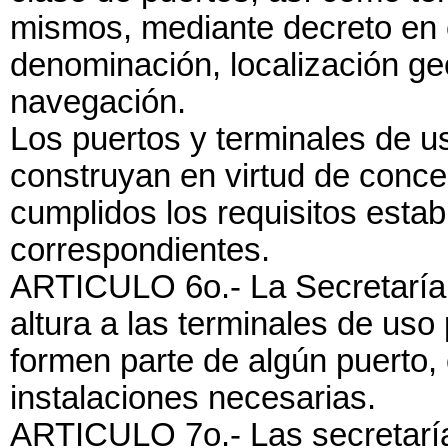
mismos, mediante decreto en 
denominación, localización geo
navegación.
Los puertos y terminales de u
construyan en virtud de conce
cumplidos los requisitos establ
correspondientes.
ARTICULO 6o.- La Secretaría 
altura a las terminales de uso
formen parte de algún puerto,
instalaciones necesarias.
ARTICULO 7o.- Las secretaría