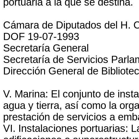
portuaria a la que se destina.
Cámara de Diputados del H. 
DOF 19-07-1993
Secretaría General
Secretaría de Servicios Parla
Dirección General de Bibliote
V. Marina: El conjunto de inst
agua y tierra, así como la org
prestación de servicios a emb
VI. Instalaciones portuarias: L