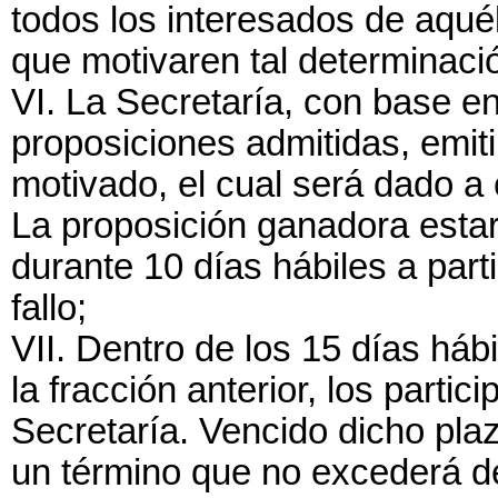
todos los interesados de aqué
que motivaren tal determinaci
VI. La Secretaría, con base en
proposiciones admitidas, emiti
motivado, el cual será dado a 
La proposición ganadora estará
durante 10 días hábiles a part
fallo;
VII. Dentro de los 15 días háb
la fracción anterior, los parti
Secretaría. Vencido dicho plaz
un término que no excederá de