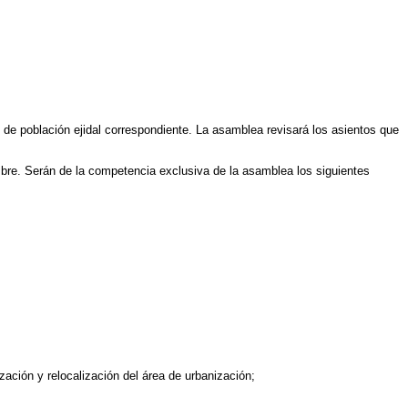
eo de población ejidal correspondiente. La asamblea revisará los asientos que
bre. Serán de la competencia exclusiva de la asamblea los siguientes
zación y relocalización del área de urbanización;